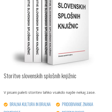
Storitve slovenskih splošnih knjižnic
V pisani paleti storitev lahko vsakdo najde nekaj zase.
BRALNA KULTURA IN BRALNA
PRIDOBIVANJE ZNANJA