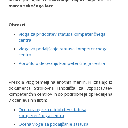
marca tekočega leta.
Obrazci
Vloga za pridobitev statusa kompetenčnega
centra
Vloga za podaljšanje statusa kompetenčnega
centra
Poročilo o delovanju kompetenčnega centra
Presoja vlog temelji na enotnih merilih, ki izhajajo iz
dokumenta Strokovna izhodišča za vzpostavitev
kompetenčnih centrov in so podrobneje opredeljena
v ocenjevalnih listih:
Ocena vloge za pridobitev statusa
kompetenčnega centra
Ocena vloge za podaljšanje statusa