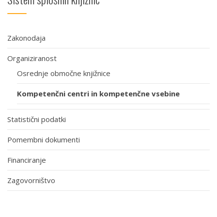
Zakonodaja
Organiziranost
Osrednje območne knjižnice
Kompetenčni centri in kompetenčne vsebine
Statistični podatki
Pomembni dokumenti
Financiranje
Zagovorništvo