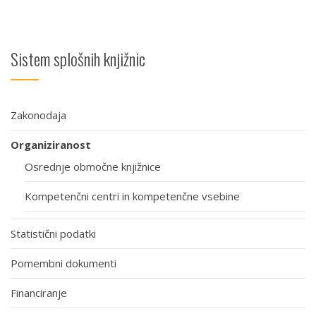
Sistem splošnih knjižnic
Zakonodaja
Organiziranost
Osrednje območne knjižnice
Kompetenčni centri in kompetenčne vsebine
Statistični podatki
Pomembni dokumenti
Financiranje