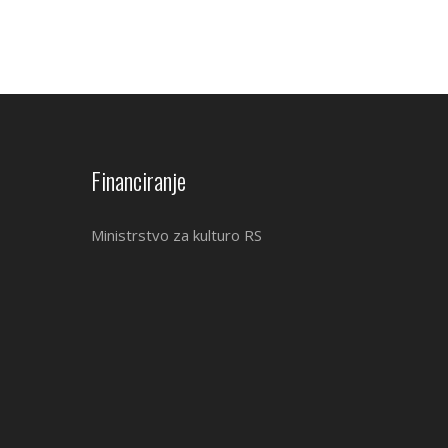
Financiranje
Ministrstvo za kulturo RS