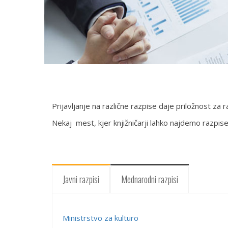
Prijavljanje na različne razpise daje priložnost za 
Nekaj mest, kjer knjižničarji lahko najdemo razpise
Javni razpisi
Mednarodni razpisi
Ministrstvo za kulturo