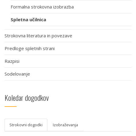
Formalna strokovna izobrazba
Spletna učilnica
Strokovna literatura in povezave
Predloge spletnih strani
Razpisi
Sodelovanje
Koledar dogodkov
Strokovni dogodki
Izobraževanja