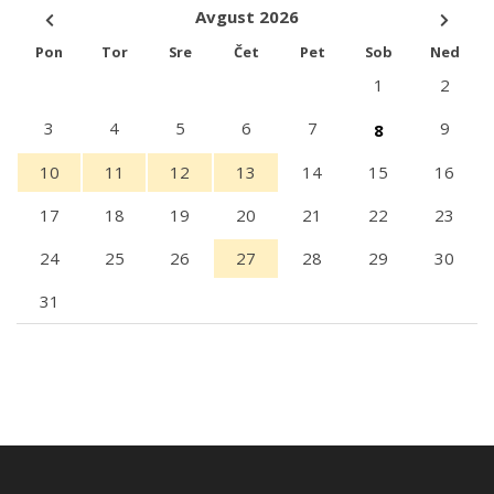
Avgust 2026
Pon
Tor
Sre
Čet
Pet
Sob
Ned
1
2
3
4
5
6
7
9
8
10
11
12
13
14
15
16
17
18
19
20
21
22
23
24
25
26
27
28
29
30
31