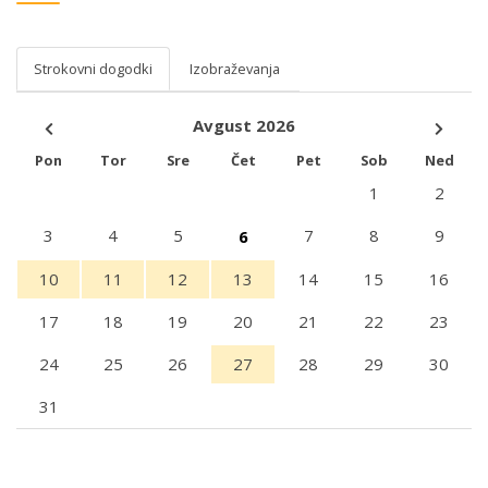
Strokovni dogodki
Izobraževanja
Avgust 2026
Pon
Tor
Sre
Čet
Pet
Sob
Ned
1
2
3
4
5
7
8
9
6
10
11
12
13
14
15
16
17
18
19
20
21
22
23
24
25
26
27
28
29
30
31