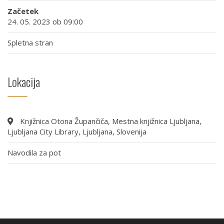
Začetek
24. 05. 2023 ob 09:00
Spletna stran
Lokacija
Knjižnica Otona Župančiča, Mestna knjižnica Ljubljana,
Ljubljana City Library, Ljubljana, Slovenija
Navodila za pot