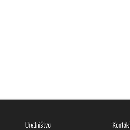
Uredništvo
Kontakt