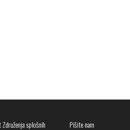
 Združenja splošnih
Pišite nam