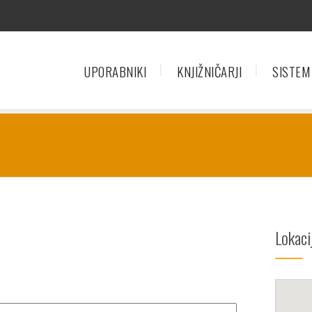
UPORABNIKI
KNJIŽNIČARJI
SISTEM
Lokaci