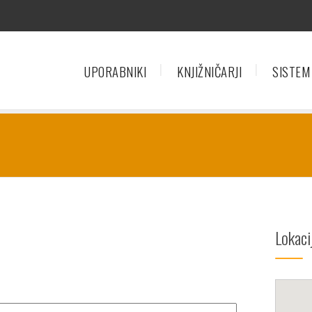
UPORABNIKI
KNJIŽNIČARJI
SISTEM
Lokaci