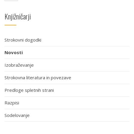
Knjižničarji
Strokovni dogodki
Novosti
Izobraževanje
Strokovna literatura in povezave
Predloge spletnih strani
Razpisi
Sodelovanje