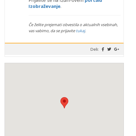
Izobraževanje
.
Če želite prejemati obvestila o aktualnih vsebinah,
vas vabimo, da se prijavite
tukaj
.
Deli: