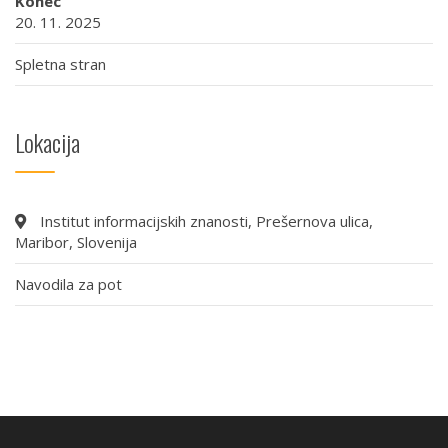
Konec
20. 11. 2025
Spletna stran
Lokacija
Institut informacijskih znanosti, Prešernova ulica,
Maribor, Slovenija
Navodila za pot