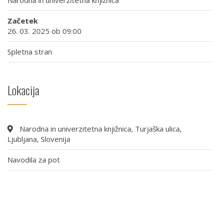
Začetek
26. 03. 2025 ob 09:00
Spletna stran
Lokacija
Narodna in univerzitetna knjižnica, Turjaška ulica,
Ljubljana, Slovenija
Navodila za pot