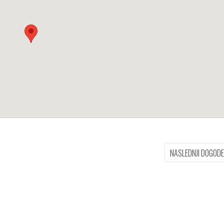
NASLEDNJI DOGOD