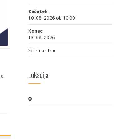
Začetek
10. 08. 2026 ob 10:00
Konec
13. 08. 2026
Spletna stran
Lokacija
os