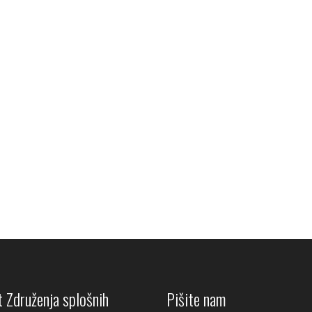
 Združenja splošnih
Pišite nam